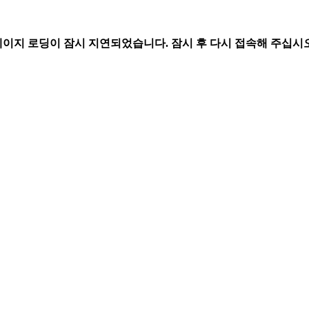
페이지 로딩이 잠시 지연되었습니다. 잠시 후 다시 접속해 주십시오